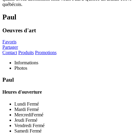
Paul
Oeuvres d'art
Favoris
Partager
Contact
Produits
Promotions
Informations
Photos
Paul
Heures d'ouverture
Lundi
Fermé
Mardi
Fermé
Mercredi
Fermé
Jeudi
Fermé
Vendredi
Fermé
Samedi
Fermé