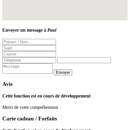
Envoyer un message à
Paul
Avis
Cette fonction est en cours de développement
Merci de votre compréhension
Carte cadeau / Forfaits