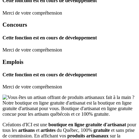
Cette fonction est en cours de développement
Merci de votre compréhension
Concours
Cette fonction est en cours de développement
Merci de votre compréhension
Emplois
Cette fonction est en cours de développement
Merci de votre compréhension
Créations d'ICI est une
boutique en ligne gratuite d'artisanat
pour
tous les
artisans
et
artistes
du Québec, 100%
gratuite
et sans prise
de commission. En affichant vos
produits artisanaux
sur la