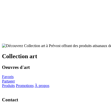
Collection art
Oeuvres d'art
Favoris
Partager
Produits
Promotions
À propos
Contact