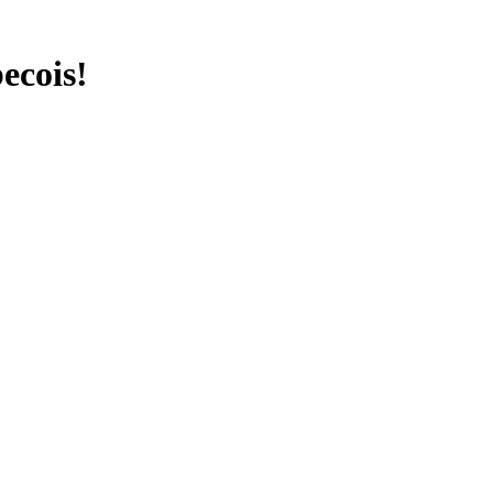
ecois!