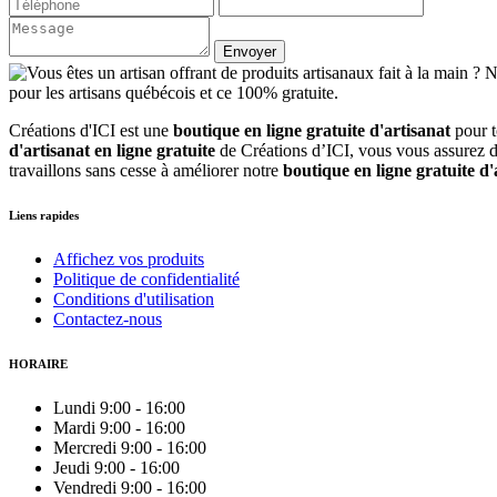
Créations d'ICI est une
boutique en ligne gratuite d'artisanat
pour 
d'artisanat en ligne gratuite
de Créations d’ICI, vous vous assurez d'
travaillons sans cesse à améliorer notre
boutique en ligne gratuite d'
Liens rapides
Affichez vos produits
Politique de confidentialité
Conditions d'utilisation
Contactez-nous
HORAIRE
Lundi
9:00
-
16:00
Mardi
9:00
-
16:00
Mercredi
9:00
-
16:00
Jeudi
9:00
-
16:00
Vendredi
9:00
-
16:00