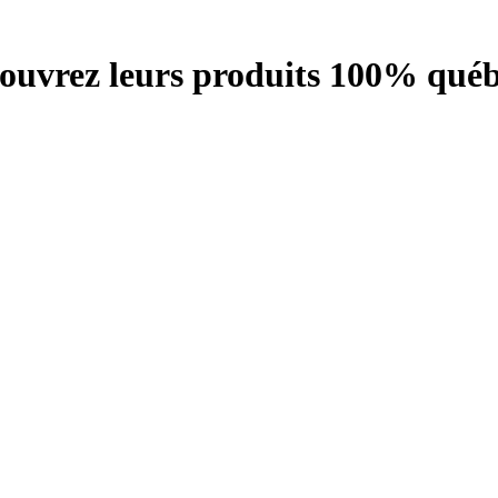
écouvrez leurs produits 100% québ