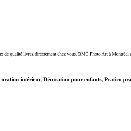
écoration intérieur, Décoration pour enfants, Pratico pr