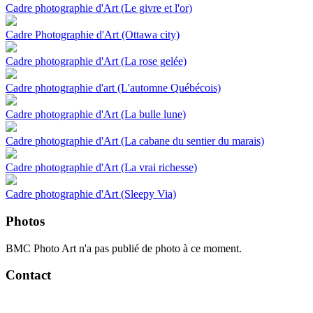
Cadre photographie d'Art (Le givre et l'or)
Cadre Photographie d'Art (Ottawa city)
Cadre photographie d'Art (La rose gelée)
Cadre photographie d'art (L'automne Québécois)
Cadre photographie d'Art (La bulle lune)
Cadre photographie d'Art (La cabane du sentier du marais)
Cadre photographie d'Art (La vrai richesse)
Cadre photographie d'Art (Sleepy Via)
Photos
BMC Photo Art n'a pas publié de photo à ce moment.
Contact