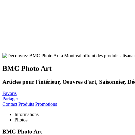
BMC Photo Art
Articles pour l'intérieur, Oeuvres d'art, Saisonnier, D
Favoris
Partager
Contact
Produits
Promotions
Informations
Photos
BMC Photo Art