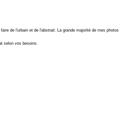
aire de l'urbain et de l'abstrait. La grande majorité de mes photos
at selon vos besoins.