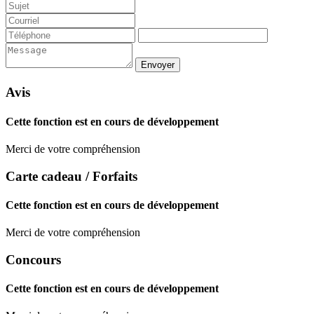
Avis
Cette fonction est en cours de développement
Merci de votre compréhension
Carte cadeau / Forfaits
Cette fonction est en cours de développement
Merci de votre compréhension
Concours
Cette fonction est en cours de développement