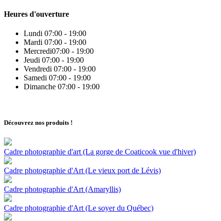
Heures d'ouverture
Lundi
07:00 - 19:00
Mardi
07:00 - 19:00
Mercredi
07:00 - 19:00
Jeudi
07:00 - 19:00
Vendredi
07:00 - 19:00
Samedi
07:00 - 19:00
Dimanche
07:00 - 19:00
Découvrez nos produits
!
Cadre photographie d'art (La gorge de Coaticook vue d'hiver)
Cadre photographie d'Art (Le vieux port de Lévis)
Cadre photographie d'Art (Amaryllis)
Cadre photographie d'Art (Le soyer du Québec)