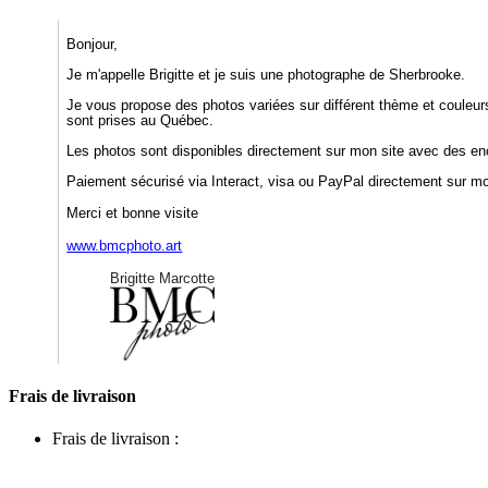
Bonjour,
Je m'appelle Brigitte et je suis une photographe de Sherbrooke.
Je vous propose des photos variées sur différent thème et couleurs.
sont prises au Québec.
Les photos sont disponibles directement sur mon site avec des enc
Paiement sécurisé via Interact, visa ou PayPal directement sur mon
Merci et bonne visite
www.bmcphoto.art
Brigitte Marcotte
Frais de livraison
Frais de livraison :