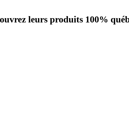
écouvrez leurs produits 100% québ