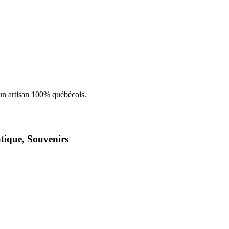
atique, Souvenirs