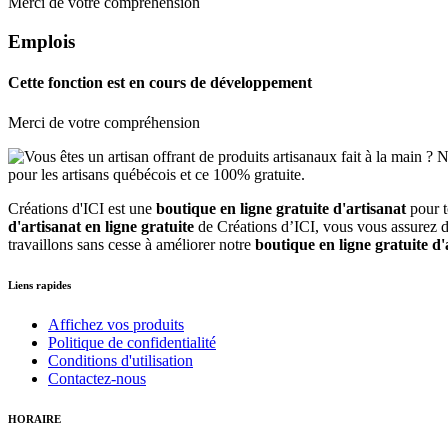
Merci de votre compréhension
Emplois
Cette fonction est en cours de développement
Merci de votre compréhension
Créations d'ICI est une
boutique en ligne gratuite d'artisanat
pour 
d'artisanat en ligne gratuite
de Créations d’ICI, vous vous assurez d'
travaillons sans cesse à améliorer notre
boutique en ligne gratuite d'
Liens rapides
Affichez vos produits
Politique de confidentialité
Conditions d'utilisation
Contactez-nous
HORAIRE