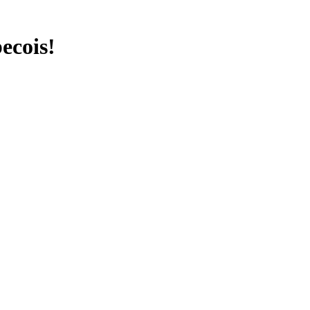
ecois!