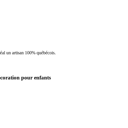
Décoration pour enfants