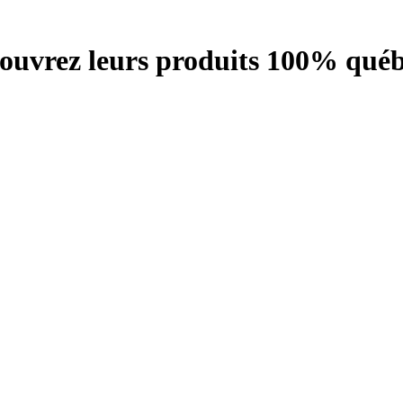
écouvrez leurs produits 100% québ