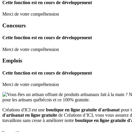
Cette fonction est en cours de développement
Merci de votre compréhension
Concours
Cette fonction est en cours de développement
Merci de votre compréhension
Emplois
Cette fonction est en cours de développement
Merci de votre compréhension
Créations d'ICI est une
boutique en ligne gratuite d'artisanat
pour 
d'artisanat en ligne gratuite
de Créations d’ICI, vous vous assurez d'
travaillons sans cesse à améliorer notre
boutique en ligne gratuite d'