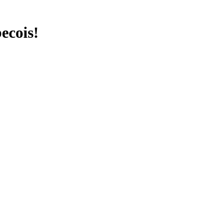
ecois!