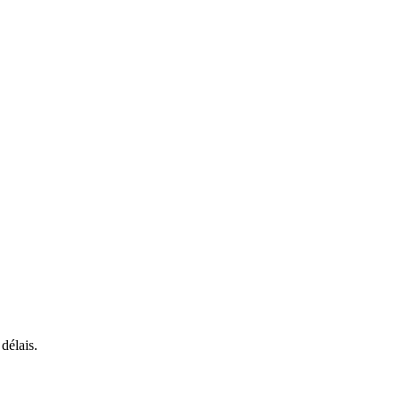
délais.