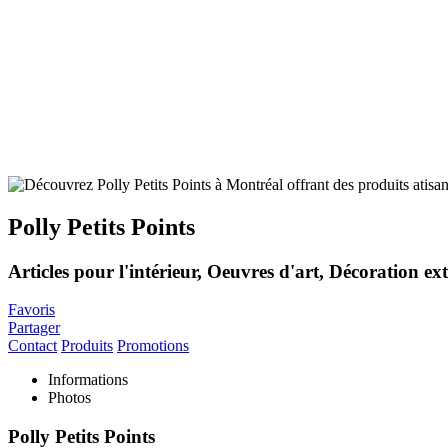
Polly Petits Points
Articles pour l'intérieur, Oeuvres d'art, Décoration e
Favoris
Partager
Contact
Produits
Promotions
Informations
Photos
Polly Petits Points