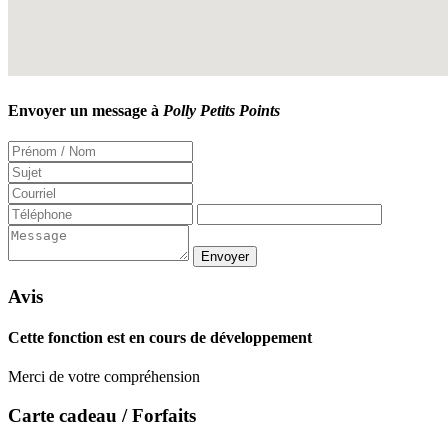
Envoyer un message à
Polly Petits Points
Avis
Cette fonction est en cours de développement
Merci de votre compréhension
Carte cadeau / Forfaits