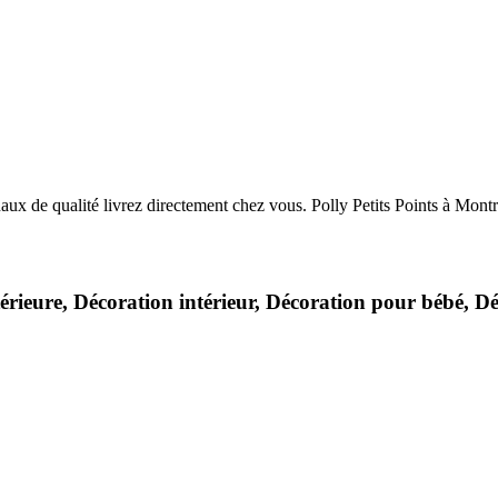
xtérieure, Décoration intérieur, Décoration pour bébé, 