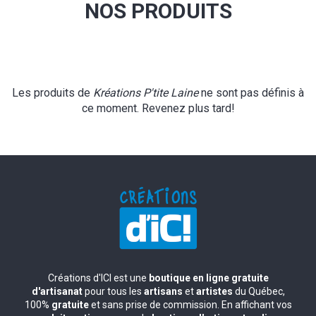
NOS PRODUITS
Les produits de
Kréations P'tite Laine
ne sont pas définis à
ce moment. Revenez plus tard!
Créations d'ICI est une
boutique en ligne gratuite
d'artisanat
pour tous les
artisans
et
artistes
du Québec,
100%
gratuite
et sans prise de commission. En affichant vos