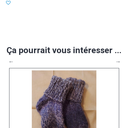
Ça pourrait vous intéresser ...