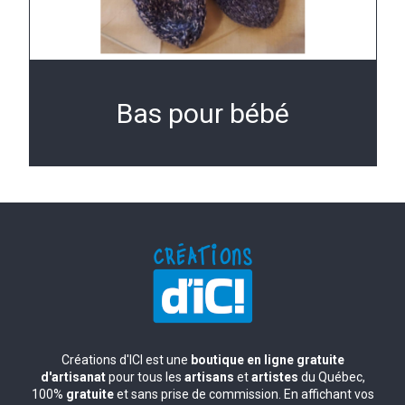
Bas pour bébé
Créations d'ICI est une
boutique en ligne gratuite
d'artisanat
pour tous les
artisans
et
artistes
du Québec,
100%
gratuite
et sans prise de commission. En affichant vos