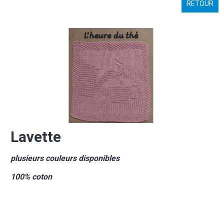
RETOUR
Lavette
plusieurs couleurs disponibles
100% coton