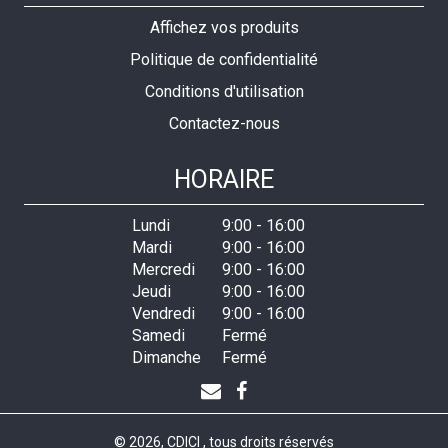
Affichez vos produits
Politique de confidentialité
Conditions d'utilisation
Contactez-nous
HORAIRE
Lundi
9:00
-
16:00
Mardi
9:00
-
16:00
Mercredi
9:00
-
16:00
Jeudi
9:00
-
16:00
Vendredi
9:00
-
16:00
Samedi
Fermé
Dimanche
Fermé
© 2026, CDICI , tous droits réservés