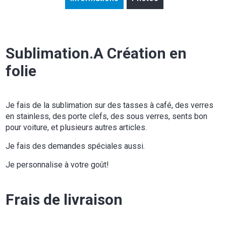
Sublimation.A Création en
folie
Je fais de la sublimation sur des tasses à café, des verres
en stainless, des porte clefs, des sous verres, sents bon
pour voiture, et plusieurs autres articles.
Je fais des demandes spéciales aussi.
Je personnalise à votre goût!
Frais de livraison