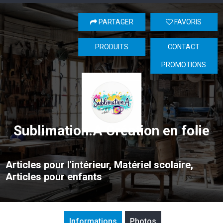
PARTAGER
FAVORIS
PRODUITS
CONTACT
PROMOTIONS
Sublimation.A Création en folie
Articles pour l'intérieur, Matériel scolaire,
Articles pour enfants
Informations
Photos