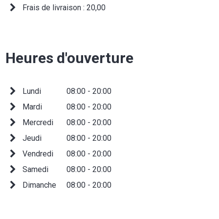
Frais de livraison : 20,00
Heures d'ouverture
Lundi
08:00 - 20:00
Mardi
08:00 - 20:00
Mercredi
08:00 - 20:00
Jeudi
08:00 - 20:00
Vendredi
08:00 - 20:00
Samedi
08:00 - 20:00
Dimanche
08:00 - 20:00