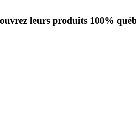
écouvrez leurs produits 100% québ