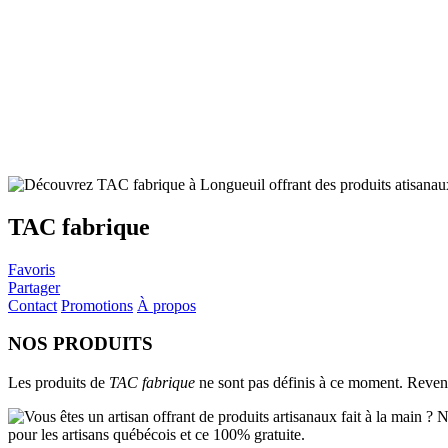
TAC fabrique
Favoris
Partager
Contact
Promotions
À propos
NOS PRODUITS
Les produits de
TAC fabrique
ne sont pas définis à ce moment. Revene