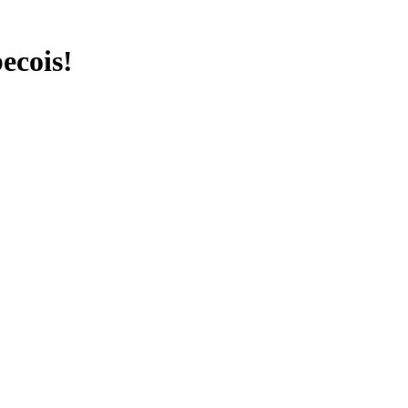
ecois!