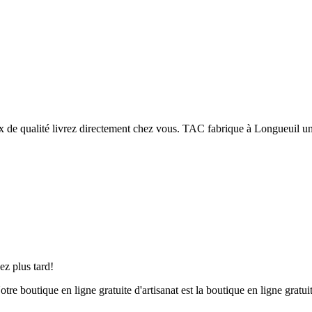
z plus tard!