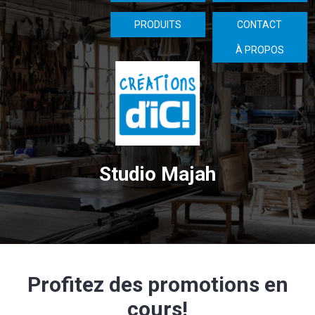
PRODUITS
CONTACT
À PROPOS
Studio Majah
Profitez des promotions en
cours!