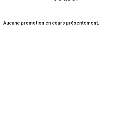
Aucune promotion en cours présentement.