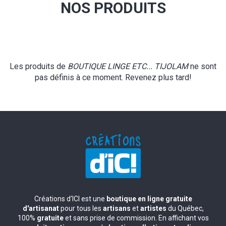
NOS PRODUITS
Les produits de
BOUTIQUE LINGE ETC... TIJOLAM
ne sont
pas définis à ce moment. Revenez plus tard!
Créations d'ICI est une
boutique en ligne gratuite
d'artisanat
pour tous les
artisans
et
artistes
du Québec,
100%
gratuite
et sans prise de commission. En affichant vos