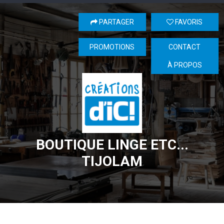
PARTAGER
FAVORIS
PROMOTIONS
CONTACT
À PROPOS
BOUTIQUE LINGE ETC...
TIJOLAM