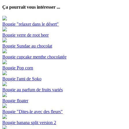
Ça pourrait vous intéresser ...
Bougie "relaxer dans le désert"
Bougie verre de root beer
Bougie Sundae au chocolat
Bougie cupcake menthe chocolatée
Bougie Pop corn
Bougie l'ami de Soko
Bougie au parfum de fruits variés
Bougie floater
Bougie "Dites-le avec des fleurs"
Bougie banana split version 2