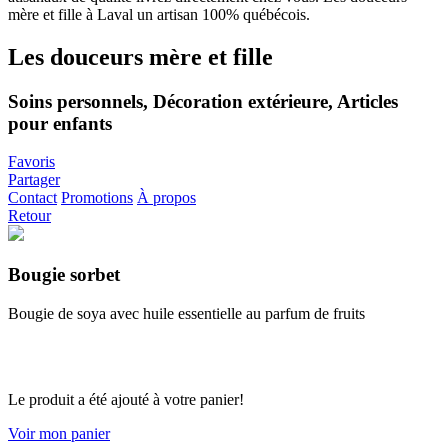
Les douceurs mère et fille
Soins personnels, Décoration extérieure, Articles
pour enfants
Favoris
Partager
Contact
Promotions
À propos
Retour
Bougie sorbet
Bougie de soya avec huile essentielle au parfum de fruits
Le produit a été ajouté à votre panier!
Voir mon panier