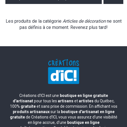
Les produits de la catégorie
Articles de décoration
ne sont
pas définis à ce moment. Revenez plus tard!
Créations d'ICI est une
boutique en ligne gratuite
d'artisanat
pour tous les
artisans
et
artistes
du Québec,
100%
gratuite
et sans prise de commission. En affichant vos
produits artisanaux
sur la
boutique d'artisanat en ligne
gratuite
de Créations d’ICI, vous vous assurez d'une visibilité
en ligne accrue, d'une
boutique en ligne