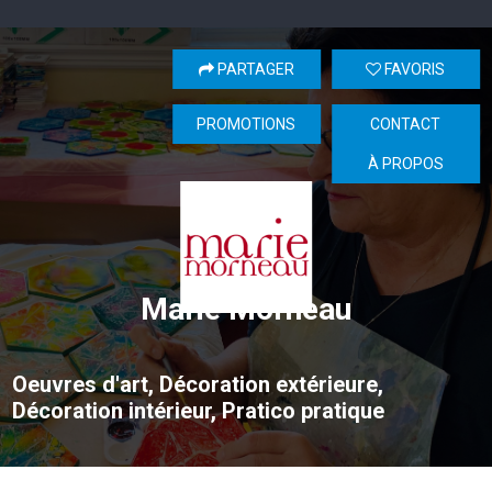
PARTAGER
FAVORIS
PROMOTIONS
CONTACT
À PROPOS
Marie Morneau
Oeuvres d'art, Décoration extérieure,
Décoration intérieur, Pratico pratique