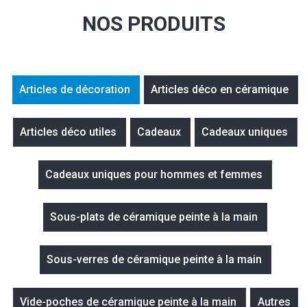
NOS PRODUITS
Articles de décoration
Articles déco en céramique
Articles déco utiles
Cadeaux
Cadeaux uniques
Cadeaux uniques pour hommes et femmes
Sous-plats de céramique peinte à la main
Sous-verres de céramique peinte à la main
Vide-poches de céramique peinte à la main
Autres