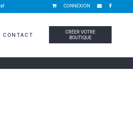
s!
CONNEXION
CRÉER VOTRE
CONTACT
BOUTIQUE