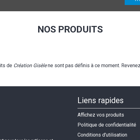
NOS PRODUITS
its de
Création Gisèle
ne sont pas définis à ce moment. Revenez 
Liens rapides
Affichez vos produits
Politique de confidentialité
Conditions d'utilisation