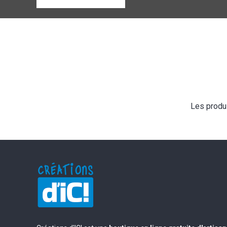
Les produ