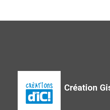
Création Gi