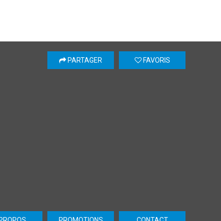
PARTAGER
FAVORIS
 PROPOS
PROMOTIONS
CONTACT