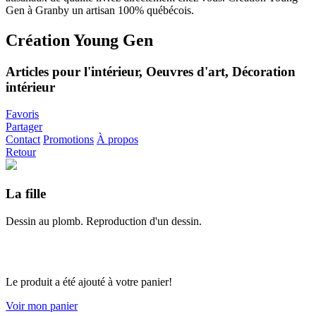
Création Young Gen
Articles pour l'intérieur, Oeuvres d'art, Décoration
intérieur
Favoris
Partager
Contact
Promotions
À propos
Retour
La fille
Dessin au plomb. Reproduction d'un dessin.
Le produit a été ajouté à votre panier!
Voir mon panier