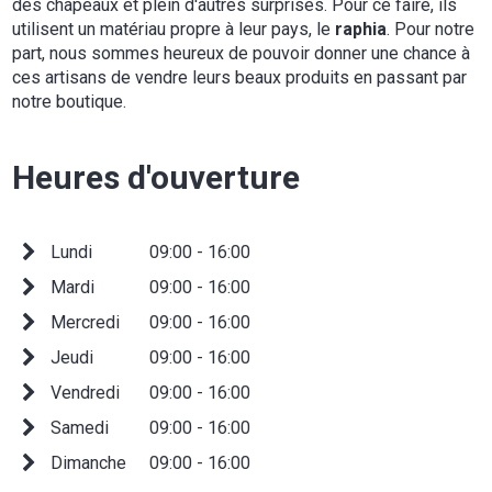
des chapeaux et plein d'autres surprises. Pour ce faire, ils
utilisent un matériau propre à leur pays, le
raphia
. Pour notre
part, nous sommes heureux de pouvoir donner une chance à
ces artisans de vendre leurs beaux produits en passant par
notre boutique.
Heures d'ouverture
Lundi
09:00 - 16:00
Mardi
09:00 - 16:00
Mercredi
09:00 - 16:00
Jeudi
09:00 - 16:00
Vendredi
09:00 - 16:00
Samedi
09:00 - 16:00
Dimanche
09:00 - 16:00