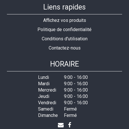
Liens rapides
Affichez vos produits
Politique de confidentialité
Conditions d'utilisation
Contactez-nous
HORAIRE
Lundi
9:00
-
16:00
Mardi
9:00
-
16:00
Mercredi
9:00
-
16:00
Jeudi
9:00
-
16:00
Vendredi
9:00
-
16:00
Samedi
Fermé
Dimanche
Fermé