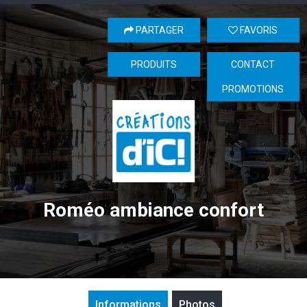
PARTAGER
FAVORIS
PRODUITS
CONTACT
PROMOTIONS
Roméo ambiance confort
Informations
Photos