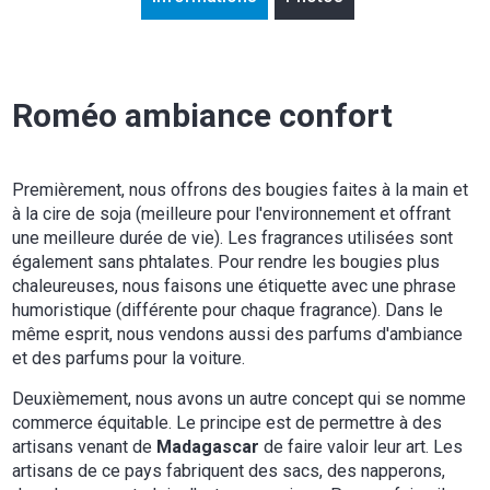
Roméo ambiance confort
Premièrement, nous offrons des bougies faites à la main et
à la cire de soja (meilleure pour l'environnement et offrant
une meilleure durée de vie). Les fragrances utilisées sont
également sans phtalates. Pour rendre les bougies plus
chaleureuses, nous faisons une étiquette avec une phrase
humoristique (différente pour chaque fragrance). Dans le
même esprit, nous vendons aussi des parfums d'ambiance
et des parfums pour la voiture.
Deuxièmement, nous avons un autre concept qui se nomme
commerce équitable. Le principe est de permettre à des
artisans venant de
Madagascar
de faire valoir leur art. Les
artisans de ce pays fabriquent des sacs, des napperons,