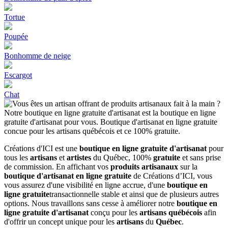
Tortue
Poupée
Bonhomme de neige
Escargot
Chat
Créations d'ICI est une
boutique en ligne gratuite d'artisanat
pour
tous les
artisans
et
artistes
du Québec, 100%
gratuite
et sans prise
de commission. En affichant vos
produits artisanaux
sur la
boutique d'artisanat en ligne gratuite
de Créations d’ICI, vous
vous assurez d'une visibilité en ligne accrue, d'une
boutique en
ligne gratuite
transactionnelle stable et ainsi que de plusieurs autres
options. Nous travaillons sans cesse à améliorer notre
boutique en
ligne gratuite d'artisanat
conçu pour les
artisans québécois
afin
d'offrir un concept unique pour les
artisans
du
Québec
.