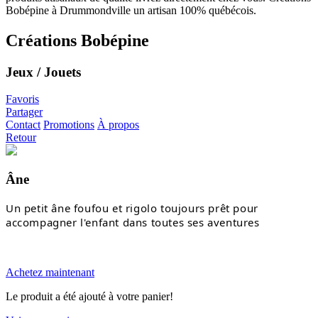
Créations Bobépine
Jeux / Jouets
Favoris
Partager
Contact
Promotions
À propos
Retour
Âne
Un petit âne foufou et rigolo toujours prêt pour 
accompagner l'enfant dans toutes ses aventures
Achetez maintenant
Le produit a été ajouté à votre panier!