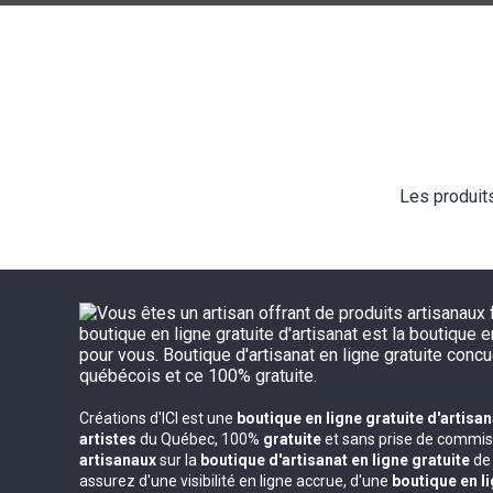
Les produit
Créations d'ICI est une
boutique en ligne gratuite d'artisa
artistes
du Québec, 100%
gratuite
et sans prise de commiss
artisanaux
sur la
boutique d'artisanat en ligne gratuite
de 
assurez d'une visibilité en ligne accrue, d'une
boutique en li