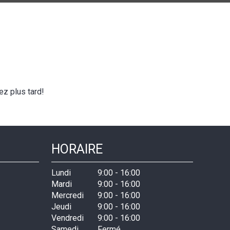
z plus tard!
HORAIRE
Lundi
9:00
-
16:00
Mardi
9:00
-
16:00
Mercredi
9:00
-
16:00
Jeudi
9:00
-
16:00
Vendredi
9:00
-
16:00
Samedi
Fermé