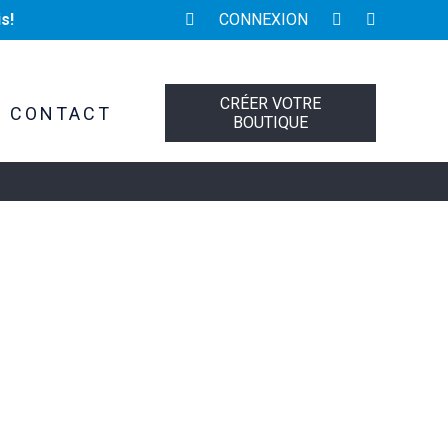
s!
CONNEXION
CRÉER VOTRE
CONTACT
BOUTIQUE