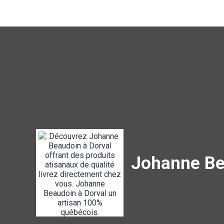
Johanne Be