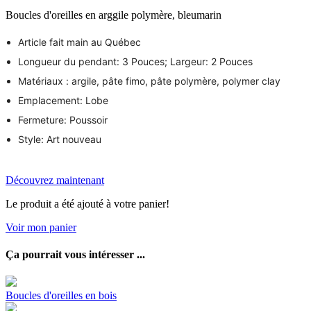
Boucles d'oreilles en arggile polymère, bleumarin
Article fait main au Québec
Longueur du pendant: 3 Pouces; Largeur: 2 Pouces
Matériaux : argile, pâte fimo, pâte polymère, polymer clay
Emplacement: Lobe
Fermeture: Poussoir
Style: Art nouveau
Découvrez maintenant
Le produit a été ajouté à votre panier!
Voir mon panier
Ça pourrait vous intéresser ...
Boucles d'oreilles en bois