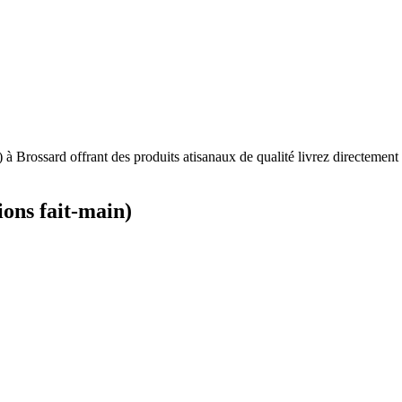
ions fait-main)