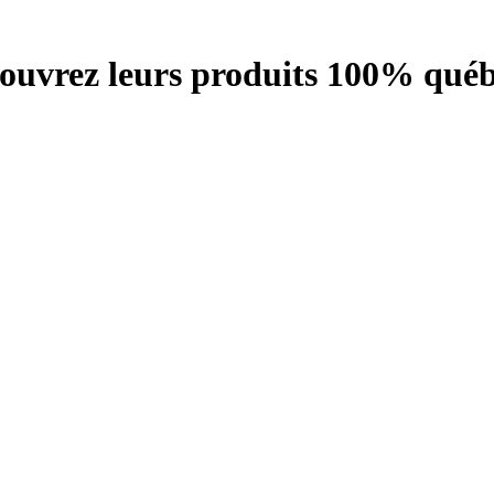
écouvrez leurs produits 100% québ