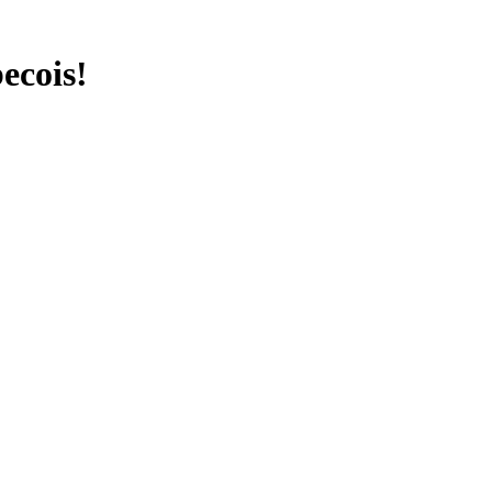
ecois!