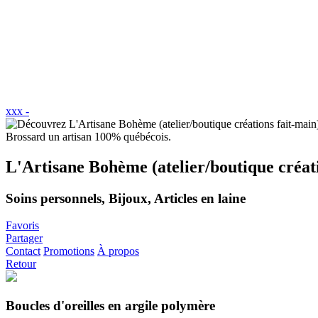
xxx -
L'Artisane Bohème (atelier/boutique créat
Soins personnels, Bijoux, Articles en laine
Favoris
Partager
Contact
Promotions
À propos
Retour
Boucles d'oreilles en argile polymère