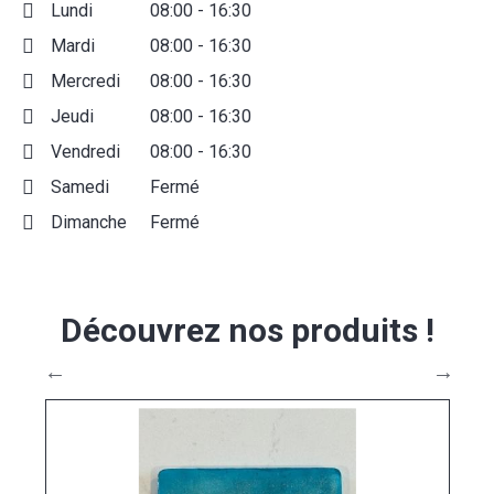
Lundi
08:00 - 16:30
Mardi
08:00 - 16:30
Mercredi
08:00 - 16:30
Jeudi
08:00 - 16:30
Vendredi
08:00 - 16:30
Samedi
Fermé
Dimanche
Fermé
Découvrez nos produits
!