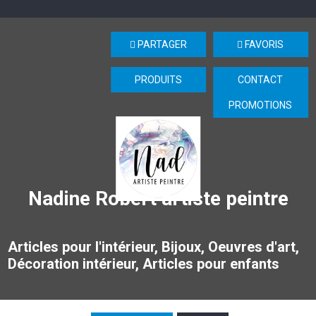
PARTAGER
FAVORIS
PRODUITS
CONTACT
PROMOTIONS
Nadine Robert artiste peintre
Articles pour l'intérieur, Bijoux, Oeuvres d'art,
Décoration intérieur, Articles pour enfants