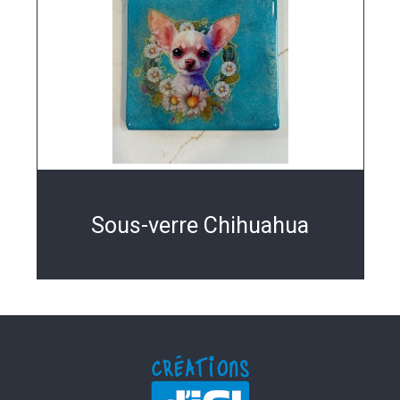
Sous-verre Chihuahua