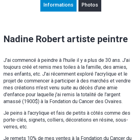
Informations
Photos
Nadine Robert artiste peintre
J'ai commencé à peindre à l'huile il y a plus de 30 ans. J'ai
toujours créé et remis mes toiles à la famille, des amies,
mes enfants, etc. J'ai récemment exploré l'acrylique et le
projet de commencer à participer à des marchés et vendre
mes créations m'est venu suite au décès d'une amie
d'enfance pour laquelle j'ai remis la totalité de l'argent
amassé (1900$) à la Fondation du Cancer des Ovaires.
Je peins à l'acrylique et fais de petits à côtés comme des
porte-clés, signets, colliers, décorations en résine, sous-
verres, etc.
Je remets 10% de mes ventes à la Fondation du Cancer du