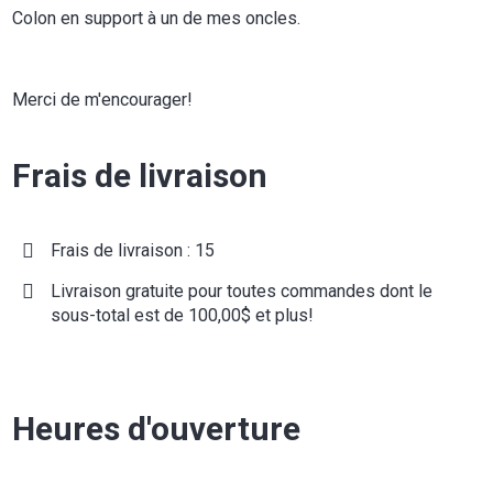
Colon en support à un de mes oncles.
Merci de m'encourager!
Frais de livraison
Frais de livraison : 15
Livraison gratuite pour toutes commandes dont le
sous-total est de 100,00$ et plus!
Heures d'ouverture