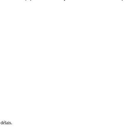
délais.