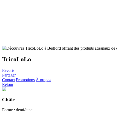
TricoLoLo
Favoris
Partager
Contact
Promotions
À propos
Retour
Châle
Forme : demi-lune