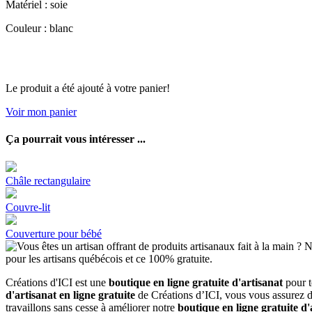
Matériel : soie
Couleur : blanc
Le produit a été ajouté à votre panier!
Voir mon panier
Ça pourrait vous intéresser ...
Châle rectangulaire
Couvre-lit
Couverture pour bébé
Créations d'ICI est une
boutique en ligne gratuite d'artisanat
pour 
d'artisanat en ligne gratuite
de Créations d’ICI, vous vous assurez d'
travaillons sans cesse à améliorer notre
boutique en ligne gratuite d'