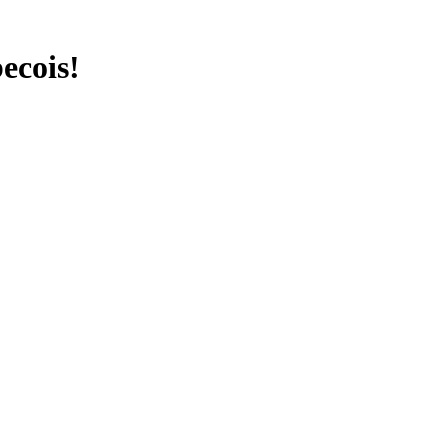
ecois!