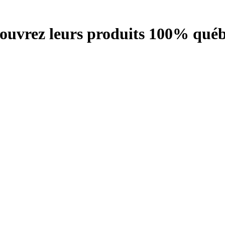
écouvrez leurs produits 100% québ